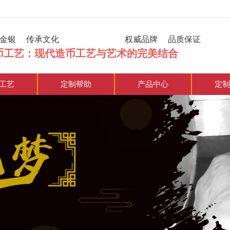
炼金银 传承文化 权威品牌 品质保证
币工艺：现代造币工艺与艺术的完美结合
工艺
定制帮助
产品中心
定制