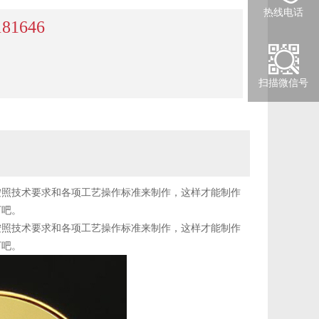
热线电话
181646
扫描微信号
照技术要求和各项工艺操作标准来制作，这样才能制作
下吧。
照技术要求和各项工艺操作标准来制作，这样才能制作
下吧。