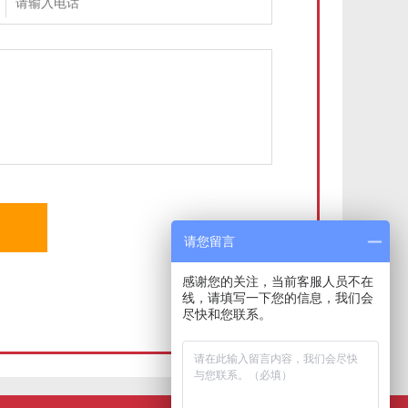
请您留言
感谢您的关注，当前客服人员不在
线，请填写一下您的信息，我们会
尽快和您联系。