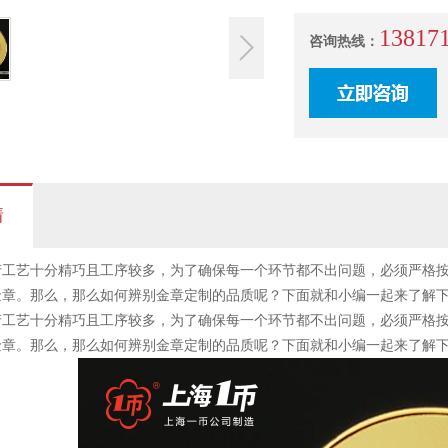
13817
咨询热线：
情
工艺十分精巧且工序较多，为了确保每一个环节都不出问题，必须严格按
金章。那么，那么如何辨别金章定制的品质呢？下面就和小编一起来了解
工艺十分精巧且工序较多，为了确保每一个环节都不出问题，必须严格按
金章。那么，那么如何辨别金章定制的品质呢？下面就和小编一起来了解