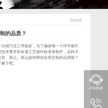
您的位置：
制的品质？
分精巧且工序较多，为了确保每一个环节都不
照技术要求和各项工艺操作标准来制作，这样才
金章。那么，那么如何辨别金章定制的品质呢？
了解下吧。
在线客服