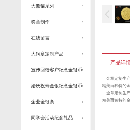
大熊猫系列
奖章制作
在线留言
大铜章定制产品
产品详
宣传回馈客户纪念金银币
金章定制生产
婚庆祝寿金银纪念金银币
精美而独特的
金章定制生产
精美而独特的
企业金银条
同学会活动纪念礼品