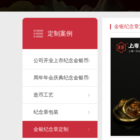
金银纪念章
定制案例
公司开业上市纪念金银币
周年年会庆典纪念金银币
造币工艺
纪念章包装
金银纪念章定制