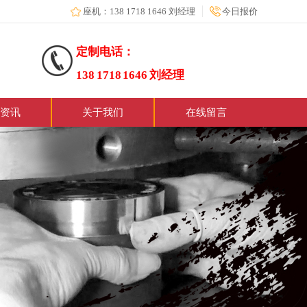
座机：138 1718 1646 刘经理
今日报价
定制电话：
138 1718 1646 刘经理
资讯
关于我们
在线留言