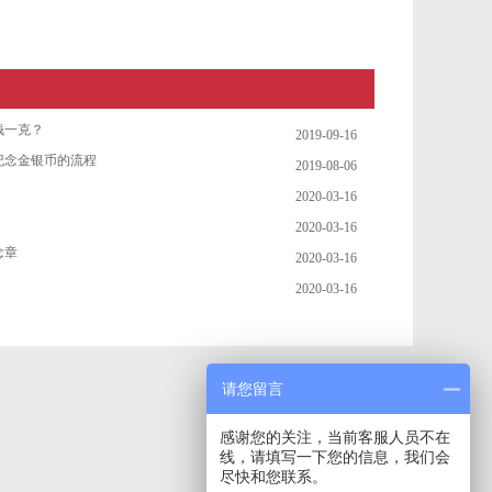
钱一克？
2019-09-16
纪念金银币的流程
2019-08-06
2020-03-16
2020-03-16
念章
2020-03-16
2020-03-16
请您留言
感谢您的关注，当前客服人员不在
线，请填写一下您的信息，我们会
尽快和您联系。