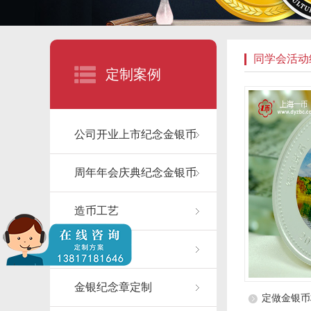
同学会活动
定制案例
公司开业上市纪念金银币
周年年会庆典纪念金银币
造币工艺
纪念章包装
金银纪念章定制
定做金银币