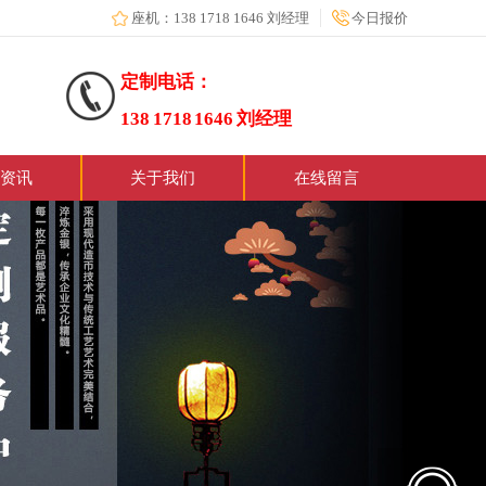
座机：138 1718 1646 刘经理
今日报价
定制电话：
138 1718 1646 刘经理
资讯
关于我们
在线留言