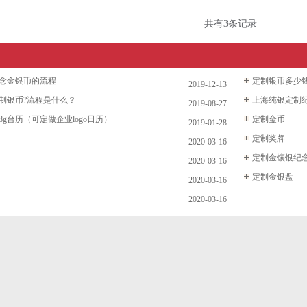
共有3条记录
念金银币的流程
定制银币多少
2019-12-13
制银币?流程是什么？
上海纯银定制
2019-08-27
g台历（可定做企业logo日历）
定制金币
2019-01-28
定制奖牌
2020-03-16
定制金镶银纪
2020-03-16
定制金银盘
2020-03-16
2020-03-16