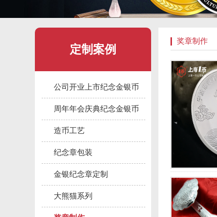
奖章制作
定制案例
公司开业上市纪念金银币
周年年会庆典纪念金银币
造币工艺
纪念章包装
金银纪念章定制
大熊猫系列