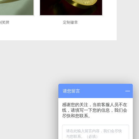
制奖牌
定制徽章
请您留言
感谢您的关注，当前客服人员不在
线，请填写一下您的信息，我们会
尽快和您联系。