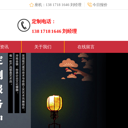
座机：138 1718 1646 刘经理
今日报价
定制电话：
138 1718 1646 刘经理
资讯
关于我们
在线留言