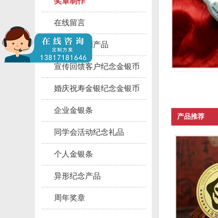
奖章制作
在线留言
大铜章定制产品
宣传回馈客户纪念金银币
婚庆祝寿金银纪念金银币
企业金银条
产品推荐
同学会活动纪念礼品
个人金银条
异形纪念产品
周年奖章