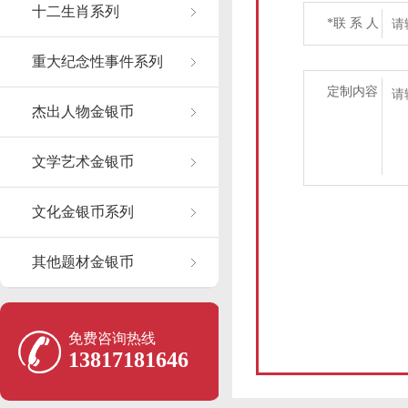
十二生肖系列
*联 系 人
重大纪念性事件系列
定制内容
杰出人物金银币
文学艺术金银币
文化金银币系列
其他题材金银币
免费咨询热线
13817181646