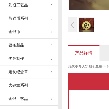
彩银工艺品
熊猫币系列
金银币
银条新品
产品详情
奖牌制作
现代更多人定制金章用于个
定制纪念章
大铜章系列
金银工艺品