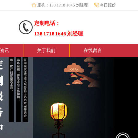
座机：138 1718 1646 刘经理
今日报价
定制电话：
138 1718 1646 刘经理
资讯
关于我们
在线留言