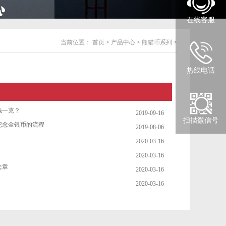
在线客服
当前位置：
首页
>
产品中心
>
熊猫币系列
>
热线电话
钱一克？
2019-09-16
扫描微信号
纪念金银币的流程
2019-08-06
2020-03-16
2020-03-16
念章
2020-03-16
2020-03-16