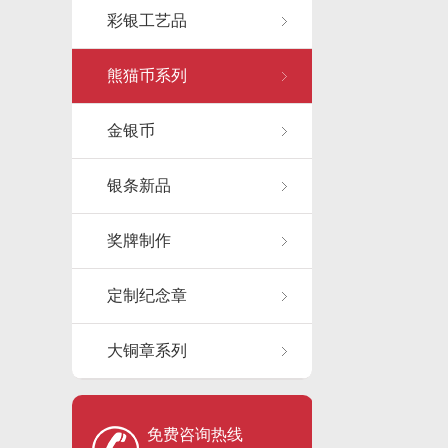
彩银工艺品
熊猫币系列
金银币
银条新品
奖牌制作
定制纪念章
大铜章系列
免费咨询热线