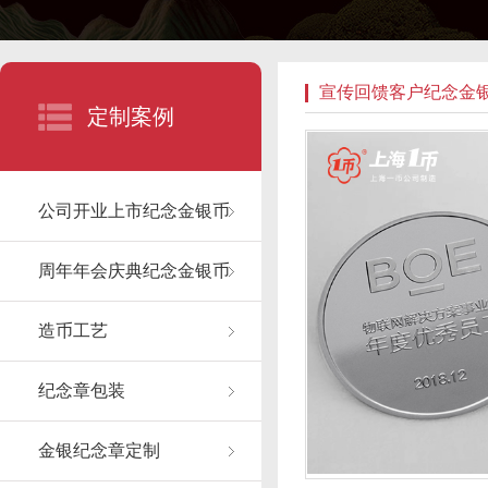
宣传回馈客户纪念金
定制案例
公司开业上市纪念金银币
周年年会庆典纪念金银币
造币工艺
纪念章包装
金银纪念章定制