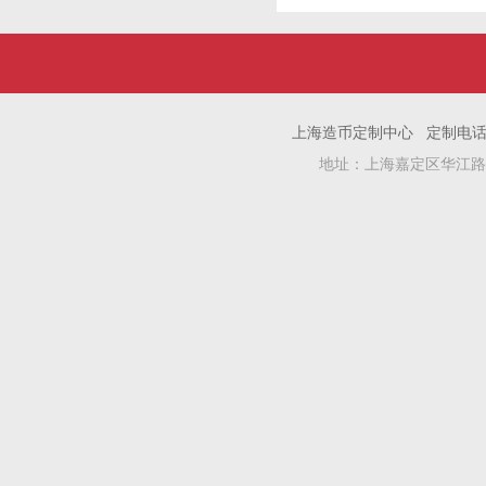
上海造币定制中心 定制电话：1381
地址：上海嘉定区华江路