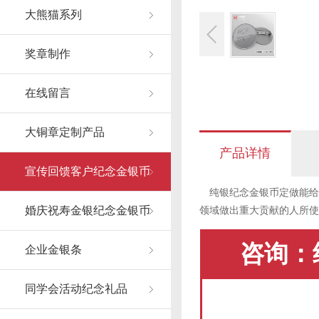
大熊猫系列
奖章制作
在线留言
大铜章定制产品
产品详情
宣传回馈客户纪念金银币
纯银纪念金银币定做能给
婚庆祝寿金银纪念金银币
领域做出重大贡献的人所使
咨询：
企业金银条
同学会活动纪念礼品