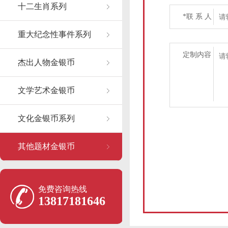
十二生肖系列
*联 系 人
重大纪念性事件系列
定制内容
杰出人物金银币
文学艺术金银币
文化金银币系列
其他题材金银币
免费咨询热线
13817181646